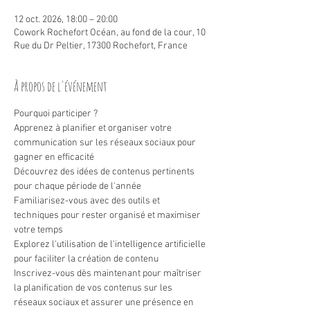
12 oct. 2026, 18:00 – 20:00
Cowork Rochefort Océan, au fond de la cour, 10
Rue du Dr Peltier, 17300 Rochefort, France
À propos de l'événement
Pourquoi participer ?
Apprenez à planifier et organiser votre 
communication sur les réseaux sociaux pour 
gagner en efficacité
Découvrez des idées de contenus pertinents 
pour chaque période de l'année
Familiarisez-vous avec des outils et 
techniques pour rester organisé et maximiser 
votre temps
Explorez l'utilisation de l'intelligence artificielle 
pour faciliter la création de contenu
Inscrivez-vous dès maintenant pour maîtriser 
la planification de vos contenus sur les 
réseaux sociaux et assurer une présence en 