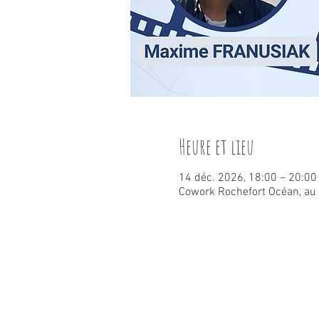
Heure et lieu
14 déc. 2026, 18:00 – 20:00
Cowork Rochefort Océan, au f