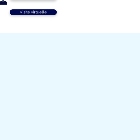
Visite virtuelle