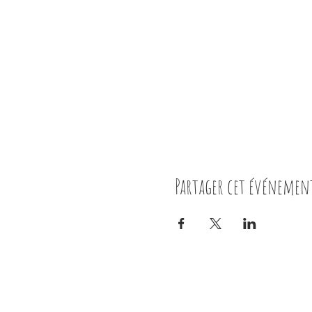
Partager cet événemen
Nous contacter