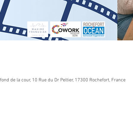
ond de la cour, 10 Rue du Dr Peltier, 17300 Rochefort, France