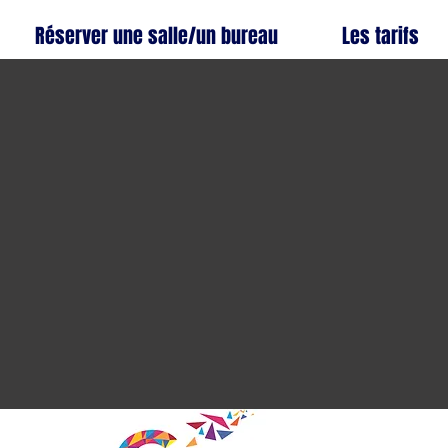
Réserver une salle/un bureau
Les tarifs