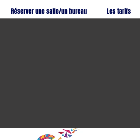
Réserver une salle/un bureau
Les tarifs