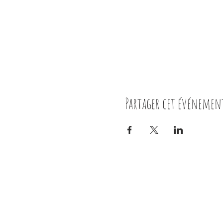
Partager cet événemen
Nous contacter