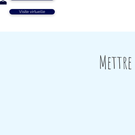
Visite virtuelle
Mettre 