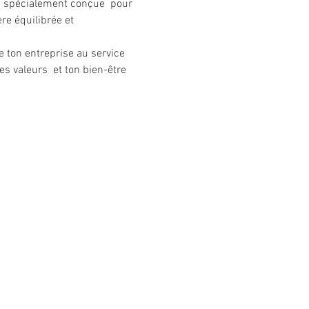
ce spécialement conçue  pour 
re équilibrée et 
 ton entreprise au service 
es valeurs  et ton bien-être 