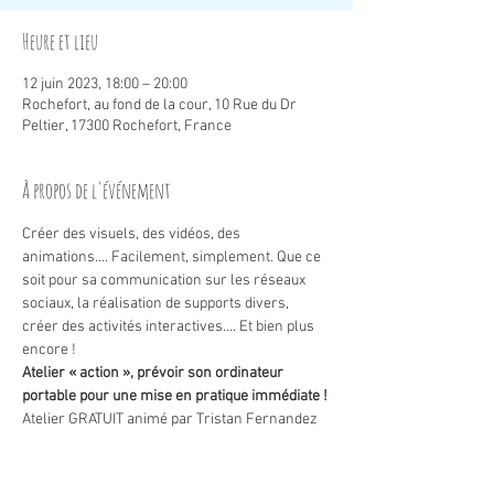
Heure et lieu
12 juin 2023, 18:00 – 20:00
Rochefort, au fond de la cour, 10 Rue du Dr
Peltier, 17300 Rochefort, France
À propos de l'événement
Créer des visuels, des vidéos, des 
animations…. Facilement, simplement. Que ce 
soit pour sa communication sur les réseaux 
sociaux, la réalisation de supports divers, 
créer des activités interactives…. Et bien plus 
encore !
Atelier « action », prévoir son ordinateur 
portable pour une mise en pratique immédiate !
Atelier GRATUIT animé par Tristan Fernandez