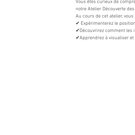
Vous êtes curieux de compre
notre Atelier Découverte des
Au cours de cet atelier, vous 
✔ Expérimenterez le positio
✔Découvrirez comment les int
✔Apprendrez à visualiser et 