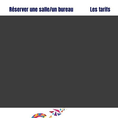
Réserver une salle/un bureau
Les tarifs