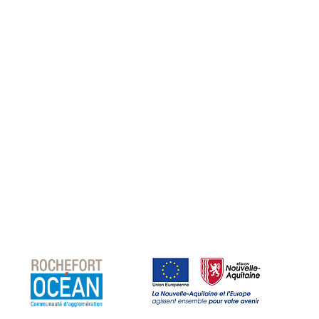
Les Partenaires