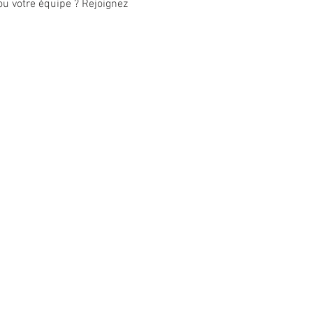
 votre équipe ? Rejoignez 