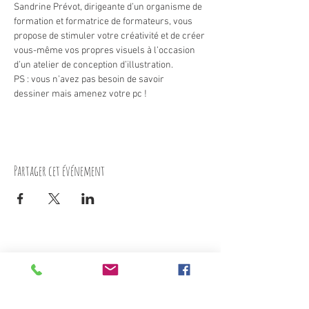
Sandrine Prévot, dirigeante d’un organisme de 
formation et formatrice de formateurs, vous 
propose de stimuler votre créativité et de créer 
vous-même vos propres visuels à l’occasion 
d’un atelier de conception d’illustration.
PS : vous n’avez pas besoin de savoir 
dessiner mais amenez votre pc ! 
Partager cet événement
Nous contacter