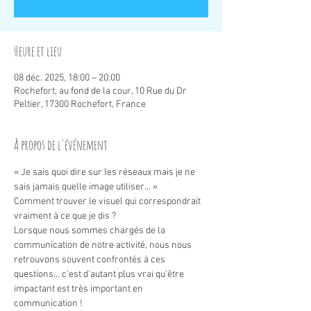
Heure et lieu
08 déc. 2025, 18:00 – 20:00
Rochefort, au fond de la cour, 10 Rue du Dr
Peltier, 17300 Rochefort, France
À propos de l'événement
« Je sais quoi dire sur les réseaux mais je ne 
sais jamais quelle image utiliser… »
Comment trouver le visuel qui correspondrait 
vraiment à ce que je dis ?
Lorsque nous sommes chargés de la 
communication de notre activité, nous nous 
retrouvons souvent confrontés à ces 
questions… c’est d’autant plus vrai qu’être 
impactant est très important en 
communication !