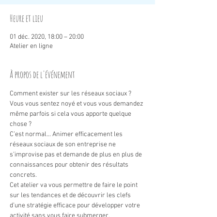
Heure et lieu
01 déc. 2020, 18:00 – 20:00
Atelier en ligne
À propos de l'événement
Comment exister sur les réseaux sociaux ? 
Vous vous sentez noyé et vous vous demandez 
même parfois si cela vous apporte quelque 
chose ?
C’est normal… Animer efficacement les 
réseaux sociaux de son entreprise ne 
s’improvise pas et demande de plus en plus de 
connaissances pour obtenir des résultats 
concrets.
Cet atelier va vous permettre de faire le point 
sur les tendances et de découvrir les clefs 
d’une stratégie efficace pour développer votre 
activité sans vous faire submerger.