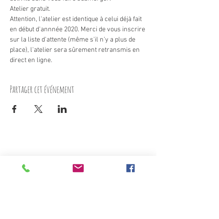
Atelier gratuit.
Attention, l'atelier est identique à celui déjà fait 
en début d'annnée 2020. Merci de vous inscrire 
sur la liste d'attente (même s'il n'y a plus de 
place), l'atelier sera sûrement retransmis en 
direct en ligne.
Partager cet événement
Nous contacter