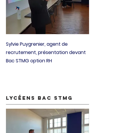
Sylvie Puygrenier, agent de
recrutement, présentation devant
Bac STMG option RH
Lycéens BAC STMG