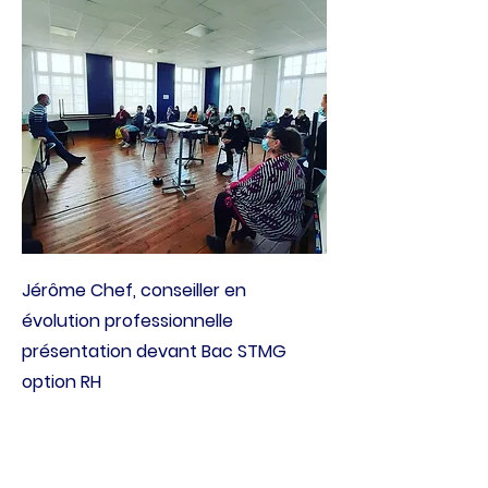
Jérôme Chef, conseiller en
évolution professionnelle
présentation devant Bac STMG
option RH