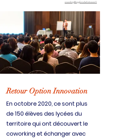
coworking@agglo-rochefortocean.fr
Retour Option Innovation
En octobre 2020, ce sont plus
de 150 élèves des lycées du
territoire qui ont découvert le
coworking et échanger avec