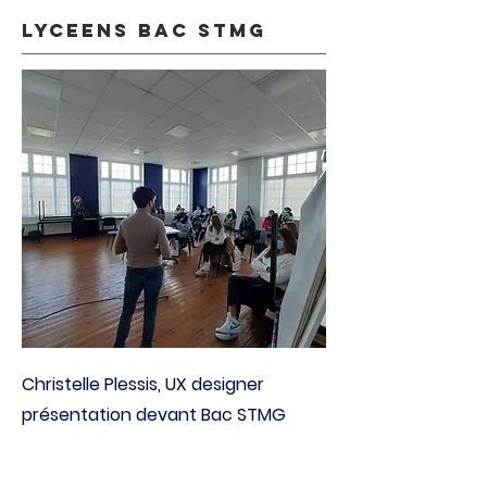
lyceens bac stmg
Christelle Plessis, UX designer
présentation devant Bac STMG