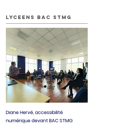
lyceens bac stmg
Diane Hervé, accessibilité
numérique devant BAC STMG