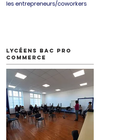
les entrepreneurs/coworkers
Lycéens Bac prO
Commerce