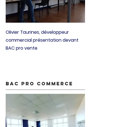
Olivier Taurines, développeur
commercial présentation devant
BAC pro vente
bac pro commerce