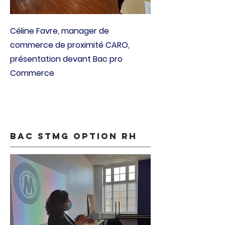
Céline Favre, manager de
commerce de proximité CARO,
présentation devant Bac pro
Commerce
Bac STMG option RH