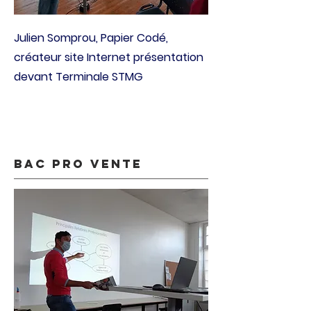
Julien Somprou, Papier Codé,
créateur site Internet présentation
devant Terminale STMG
bac pro vente