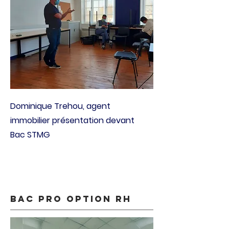
Dominique Trehou, agent
immobilier présentation devant
Bac STMG
BAC PRO OPTION RH