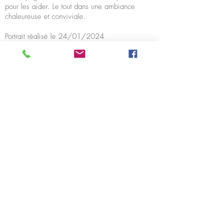
pour les aider. Le tout dans une ambiance
chaleureuse et conviviale.
Portrait réalisé le 24/01/2024
Mon Parcours
Nous contacter