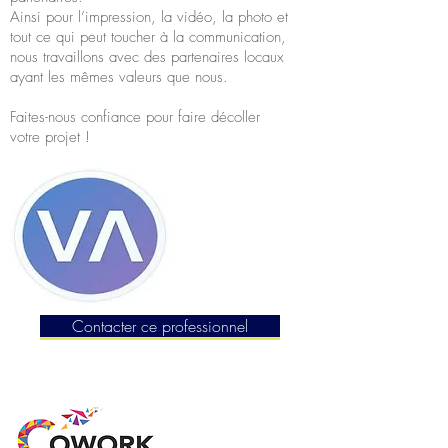
Ainsi pour l’impression, la vidéo, la photo et
tout ce qui peut toucher à la communication,
nous travaillons avec des partenaires locaux
ayant les mêmes valeurs que nous.
Faites-nous confiance pour faire décoller
votre projet !
Contacter ce professionnel