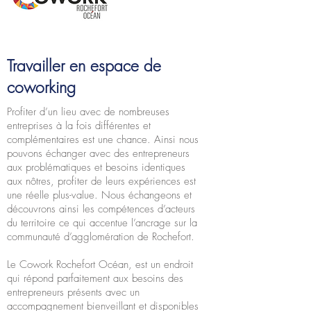
Travailler en espace de
coworking
Profiter d’un lieu avec de nombreuses
entreprises à la fois différentes et
complémentaires est une chance. Ainsi nous
pouvons échanger avec des entrepreneurs
aux problématiques et besoins identiques
aux nôtres, profiter de leurs expériences est
une réelle plus-value. Nous échangeons et
découvrons ainsi les compétences d’acteurs
du territoire ce qui accentue l’ancrage sur la
communauté d’agglomération de Rochefort.
Le Cowork Rochefort Océan, est un endroit
qui répond parfaitement aux besoins des
entrepreneurs présents avec un
accompagnement bienveillant et disponibles