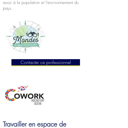
aussi à la population et l’environnement du
pays.
Contacter ce professionnel
Travailler en espace de