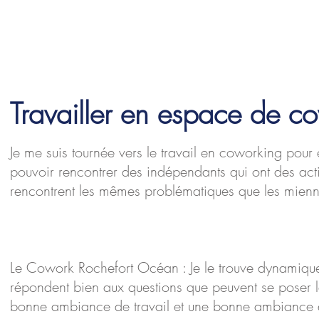
Travailler en espace de c
Je me suis tournée vers le travail en coworking pou
pouvoir rencontrer des indépendants qui ont des activ
rencontrent les mêmes problématiques que les mienn
Le Cowork Rochefort Océan : Je le trouve dynamique
répondent bien aux questions que peuvent se poser 
bonne ambiance de travail et une bonne ambiance e