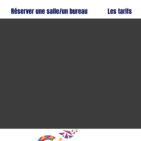
Réserver une salle/un bureau
Les tarifs