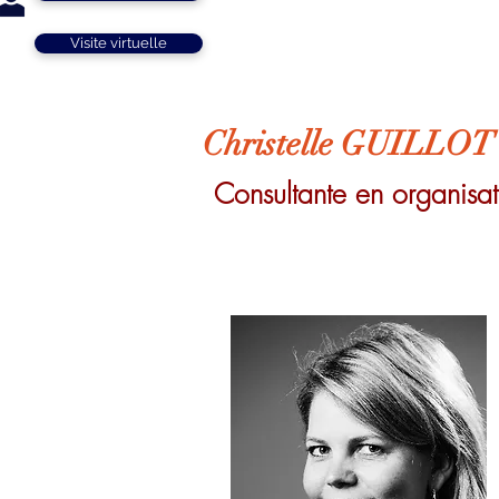
Visite virtuelle
Christelle GUILLOT
Consultante en organisat