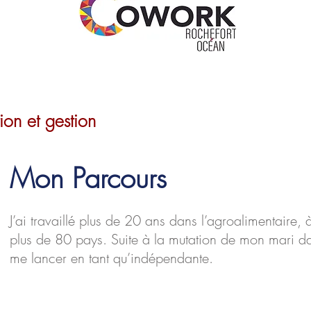
ion et gestion
Mon Parcours
J’ai travaillé plus de 20 ans dans l’agroalimentaire, 
plus de 80 pays. Suite à la mutation de mon mari da
me lancer en tant qu’indépendante.