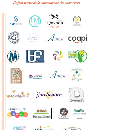
Ils font partie de la communauté des coworkers