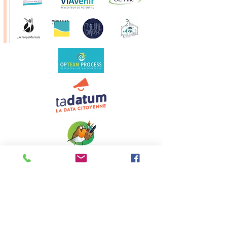
Nous contacter